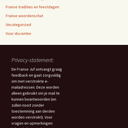
Franse tradities en feestdagen
Franse woordenschat
Uncategorized
Voor docenten
Privacy-statement:
De Franse Juf ontvangt graag
feedback en gaat zorgvuldig
om met verstrekte e-
mailadressen. Deze worden
alleen gebruikt om je mail te
kunnen beantwoorden (en
zullen nooit zonder
toestemming aan derden
worden verstrekt). Voor
vragen en opmerkingen: