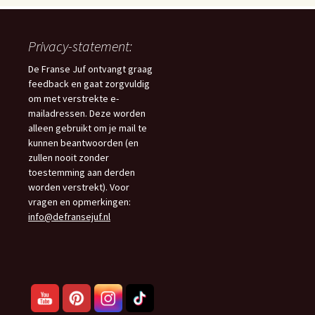
Privacy-statement:
De Franse Juf ontvangt graag
feedback en gaat zorgvuldig
om met verstrekte e-
mailadressen. Deze worden
alleen gebruikt om je mail te
kunnen beantwoorden (en
zullen nooit zonder
toestemming aan derden
worden verstrekt). Voor
vragen en opmerkingen:
info@defransejuf.nl