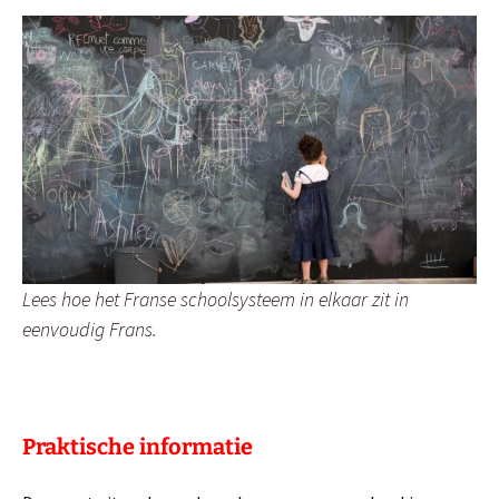
Lees hoe het Franse schoolsysteem in elkaar zit in
eenvoudig Frans.
Praktische informatie