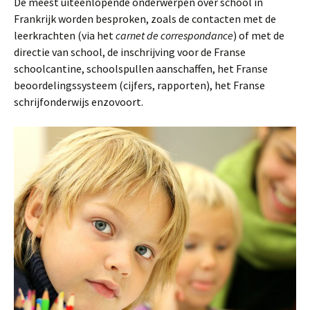
De meest uiteenlopende onderwerpen over school in
Frankrijk worden besproken, zoals de contacten met de
leerkrachten (via het
carnet de correspondance
) of met de
directie van school, de inschrijving voor de Franse
schoolcantine, schoolspullen aanschaffen, het Franse
beoordelingssysteem (cijfers, rapporten), het Franse
schrijfonderwijs enzovoort.