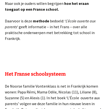
Maar ook je ouders willen begrijpen
hoe het eraan
toegaat op een Franse school.
Daarvoor is deze
methode
bedoeld: ‘
L’école ouverte aux
parents
‘ geeft informatie – in het Frans – over alle
praktische onderwerpen met betrekking tot school in
Frankrijk.
Het Franse schoolsysteem
De Noorse familie Vontenklass is net in Frankrijk komen
wonen: Papa Rémi, Mama Odile, Nicolas (11), Liliane (8),
Suzanne (5) en Alexis (1). In het boek ‘L’École ouverte aux
parents’ volgen we deze familie in hun nieuwe leven in