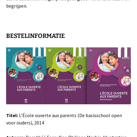
begrijpen.
BESTELINFORMATIE
Titel:
L’École ouverte aux parents (De basisschool open
voor ouders), 2014