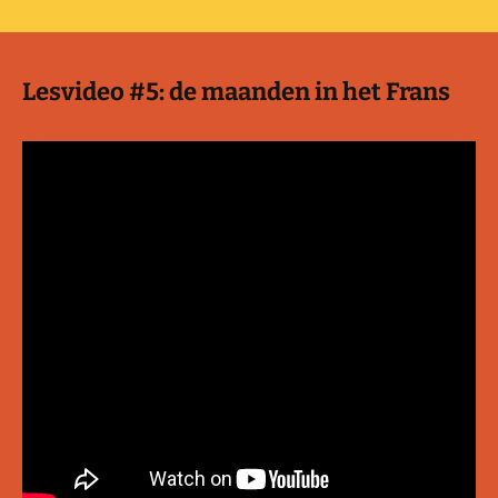
Lesvideo #5: de maanden in het Frans