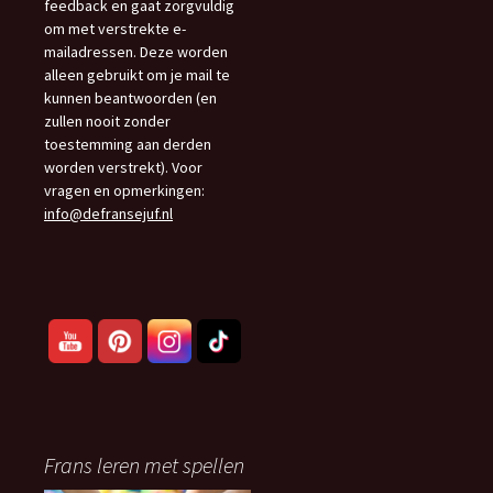
feedback en gaat zorgvuldig
om met verstrekte e-
mailadressen. Deze worden
alleen gebruikt om je mail te
kunnen beantwoorden (en
zullen nooit zonder
toestemming aan derden
worden verstrekt). Voor
vragen en opmerkingen:
info@defransejuf.nl
Frans leren met spellen