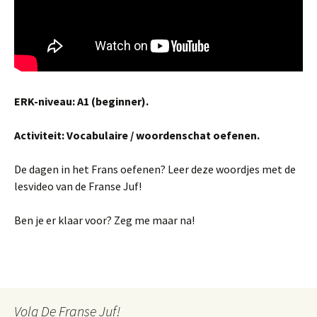
ERK-niveau: A1 (beginner).
Activiteit: Vocabulaire / woordenschat oefenen.
De dagen in het Frans oefenen? Leer deze woordjes met de
lesvideo van de Franse Juf!
Ben je er klaar voor? Zeg me maar na!
Volg De Franse Juf!