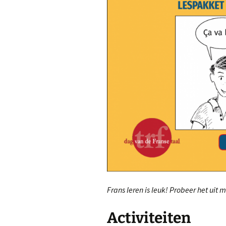
Frans leren is leuk! Probeer het uit 
Activiteiten