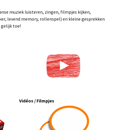
anse muziek luisteren, zingen, filmpjes kijken,
ker, levend memory, rollenspel) en kleine gesprekken
gelijk toe!
Vidéos / Filmpjes