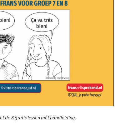
met de 8 gratis lessen mét handleiding.