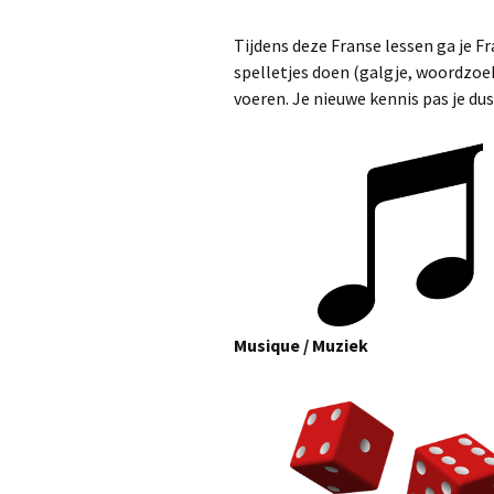
Tijdens deze Franse lessen ga je Fr
spelletjes doen (galgje, woordzoe
voeren. Je nieuwe kennis pas je dus 
Musique / Muziek