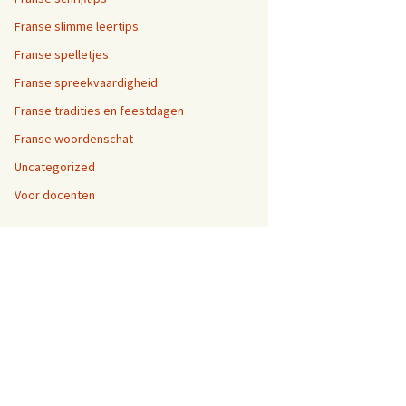
Franse slimme leertips
Franse spelletjes
Franse spreekvaardigheid
Franse tradities en feestdagen
Franse woordenschat
Uncategorized
Voor docenten