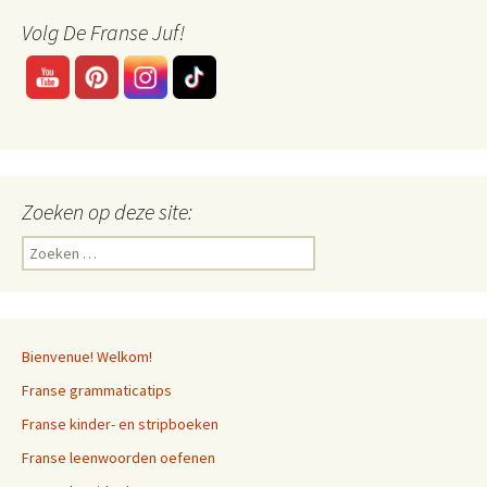
Volg De Franse Juf!
Zoeken op deze site:
Zoeken
naar:
Bienvenue! Welkom!
Franse grammaticatips
Franse kinder- en stripboeken
Franse leenwoorden oefenen