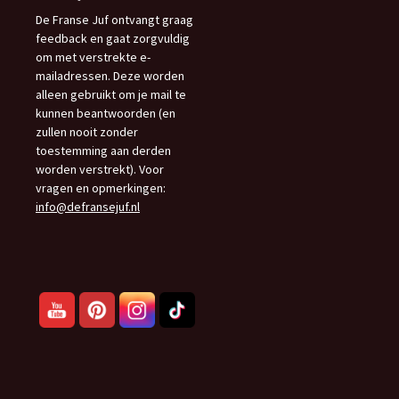
De Franse Juf ontvangt graag
feedback en gaat zorgvuldig
om met verstrekte e-
mailadressen. Deze worden
alleen gebruikt om je mail te
kunnen beantwoorden (en
zullen nooit zonder
toestemming aan derden
worden verstrekt). Voor
vragen en opmerkingen:
info@defransejuf.nl