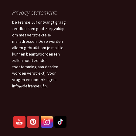
Privacy-statement:
De Franse Juf ontvangt graag
feedback en gaat zorgvuldig
om met verstrekte e-
mailadressen. Deze worden
alleen gebruikt om je mail te
kunnen beantwoorden (en
zullen nooit zonder
toestemming aan derden
worden verstrekt). Voor
vragen en opmerkingen:
info@defransejuf.nl