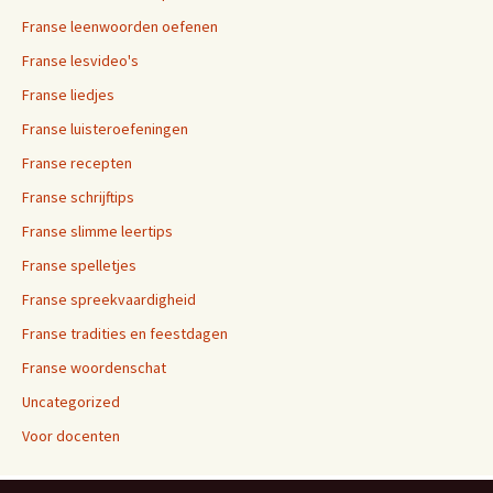
Franse leenwoorden oefenen
Franse lesvideo's
Franse liedjes
Franse luisteroefeningen
Franse recepten
Franse schrijftips
Franse slimme leertips
Franse spelletjes
Franse spreekvaardigheid
Franse tradities en feestdagen
Franse woordenschat
Uncategorized
Voor docenten