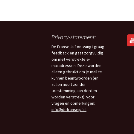
Privacy-statement:
De Franse Juf ontvangt graag
feedback en gaat zorgvuldig
om met verstrekte e-
mailadressen. Deze worden
alleen gebruikt om je mail te
kunnen beantwoorden (en
zullen nooit zonder
toestemming aan derden
worden verstrekt). Voor
vragen en opmerkingen:
info@defransejuf.nl