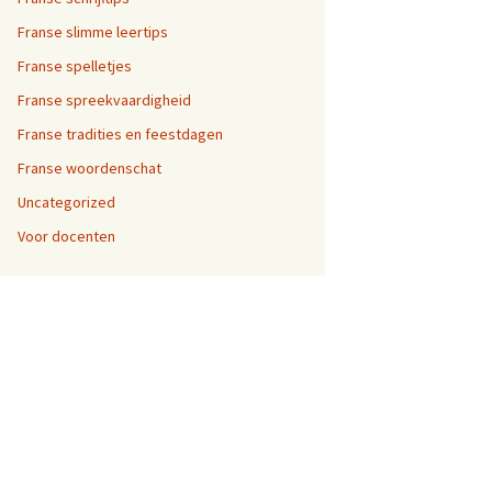
Franse slimme leertips
Franse spelletjes
Franse spreekvaardigheid
Franse tradities en feestdagen
Franse woordenschat
Uncategorized
Voor docenten