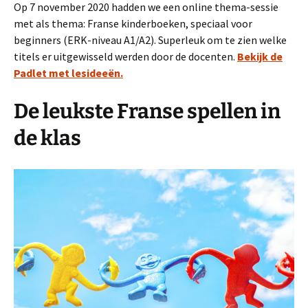
Op 7 november 2020 hadden we een online thema-sessie
met als thema: Franse kinderboeken, speciaal voor
beginners (ERK-niveau A1/A2). Superleuk om te zien welke
titels er uitgewisseld werden door de docenten.
Bekijk de
Padlet met lesideeën.
De leukste Franse spellen in
de klas