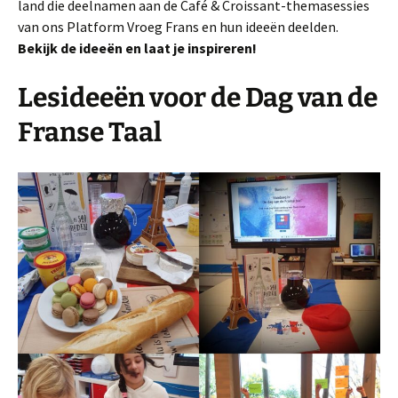
land die deelnamen aan de Café & Croissant-themasessies
van ons Platform Vroeg Frans en hun ideeën deelden.
Bekijk de ideeën en laat je inspireren!
Lesideeën voor de Dag van de
Franse Taal