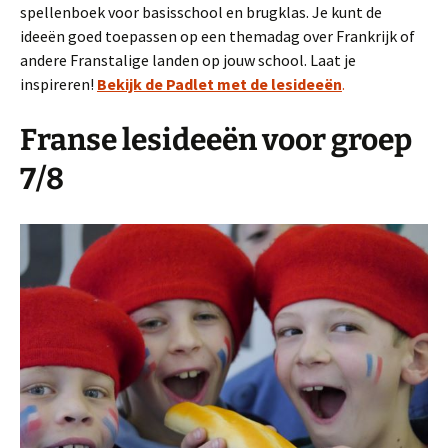
spellenboek voor basisschool en brugklas. Je kunt de
ideeën goed toepassen op een themadag over Frankrijk of
andere Franstalige landen op jouw school. Laat je
inspireren!
Bekijk de Padlet met de lesideeën
.
Franse lesideeën voor groep
7/8