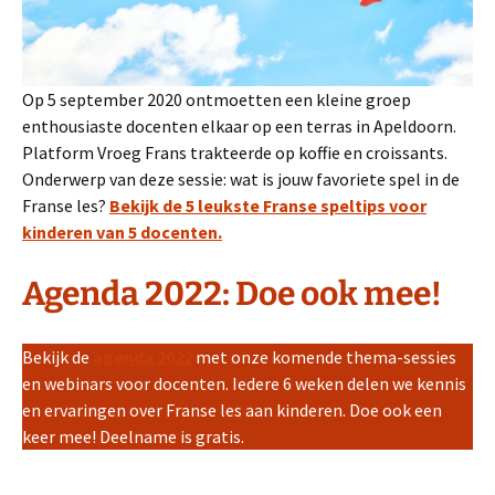
Op 5 september 2020 ontmoetten een kleine groep
enthousiaste docenten elkaar op een terras in Apeldoorn.
Platform Vroeg Frans trakteerde op koffie en croissants.
Onderwerp van deze sessie: wat is jouw favoriete spel in de
Franse les?
Bekijk de 5 leukste Franse speltips voor
kinderen van 5 docenten.
Agenda 2022: Doe ook mee!
Bekijk de
agenda 2022
met onze komende thema-sessies
en webinars voor docenten. Iedere 6 weken delen we kennis
en ervaringen over Franse les aan kinderen. Doe ook een
keer mee! Deelname is gratis.