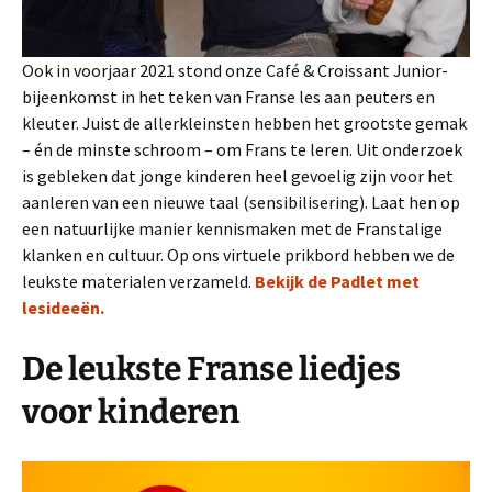
Ook in voorjaar 2021 stond onze Café & Croissant Junior-
bijeenkomst in het teken van Franse les aan peuters en
kleuter. Juist de allerkleinsten hebben het grootste gemak
– én de minste schroom – om Frans te leren. Uit onderzoek
is gebleken dat jonge kinderen heel gevoelig zijn voor het
aanleren van een nieuwe taal (sensibilisering). Laat hen op
een natuurlijke manier kennismaken met de Franstalige
klanken en cultuur. Op ons virtuele prikbord hebben we de
leukste materialen verzameld.
Bekijk de Padlet met
lesideeën.
De leukste Franse
liedjes
voor kinderen