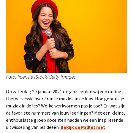
Foto: licensie IStock/Getty Images
Op zaterdag 29 januari 2021 organiseerden wij een online
thema-sessie over Franse muziek in de klas. Hoe gebruik je
muziek in de les? Welke werkvormen pas je toe? En wat zijn
de favoriete nummers van jouw leerlingen? Met een kleine,
enthousiaste groep docenten hadden we een inspirerende
uitwisseling van lesideeën.
Bekijk de Padlet met