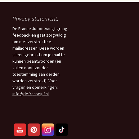
Privacy-statement:
De Franse Juf ontvangt graag
feedback en gaat zorgvuldig
om met verstrekte e-
mailadressen. Deze worden
alleen gebruikt om je mail te
kunnen beantwoorden (en
zullen nooit zonder
toestemming aan derden
worden verstrekt). Voor
vragen en opmerkingen:
info@defransejuf.nl