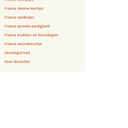
Franse slimme leertips
Franse spelletjes
Franse spreekvaardigheid
Franse tradities en feestdagen
Franse woordenschat
Uncategorized
Voor docenten