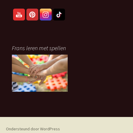
Frans leren met spellen
Ondersteund door WordPress