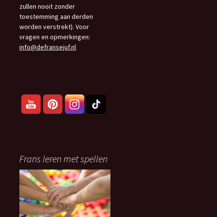
zullen nooit zonder
toestemming aan derden
worden verstrekt). Voor
vragen en opmerkingen:
info@defransejuf.nl
Frans leren met spellen