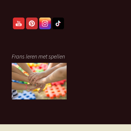
Frans leren met spellen