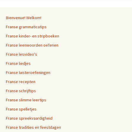
Bienvenue! Welkom!
Franse grammaticatips
Franse kinder- en stripboeken
Franse leenwoorden oefenen
Franse lesvideo's
Franse liedjes
Franse luisteroefeningen
Franse recepten
Franse schrijftips
Franse slimme leertips
Franse spelletjes
Franse spreekvaardigheid
Franse tradities en feestdagen