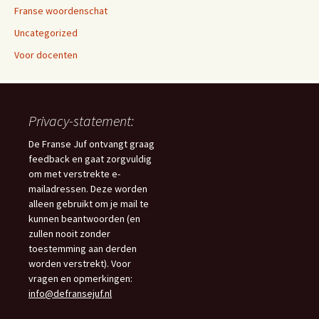
Franse woordenschat
Uncategorized
Voor docenten
Privacy-statement:
De Franse Juf ontvangt graag
feedback en gaat zorgvuldig
om met verstrekte e-
mailadressen. Deze worden
alleen gebruikt om je mail te
kunnen beantwoorden (en
zullen nooit zonder
toestemming aan derden
worden verstrekt). Voor
vragen en opmerkingen:
info@defransejuf.nl