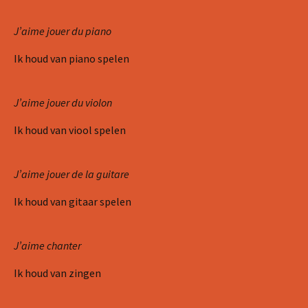
J’aime jouer du piano
Ik houd van piano spelen
J’aime jouer du violon
Ik houd van viool spelen
J’aime jouer de la guitare
Ik houd van gitaar spelen
J’aime chanter
Ik houd van zingen