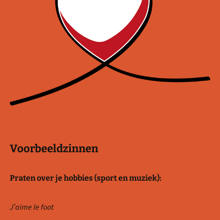
Voorbeeldzinnen
Praten over je hobbies (sport en muziek):
J’aime le foot