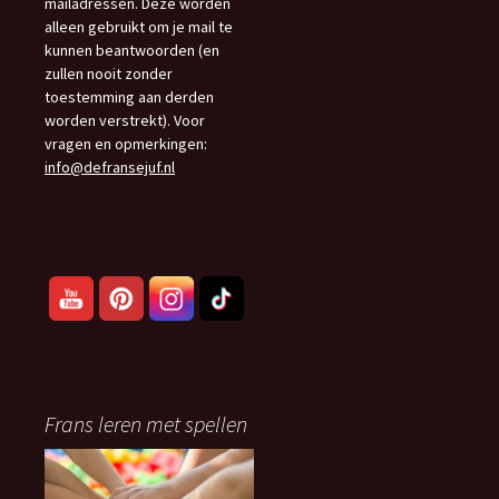
mailadressen. Deze worden
alleen gebruikt om je mail te
kunnen beantwoorden (en
zullen nooit zonder
toestemming aan derden
worden verstrekt). Voor
vragen en opmerkingen:
info@defransejuf.nl
Frans leren met spellen