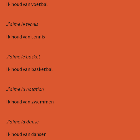
Ik houd van voetbal
J’aime le tennis
Ik houd van tennis
J’aime le basket
Ik houd van basketbal
J’aime la natation
Ik houd van zwemmen
J’aime la danse
Ik houd van dansen