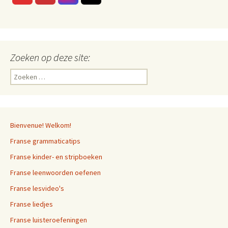
Zoeken op deze site:
Zoeken
naar:
Bienvenue! Welkom!
Franse grammaticatips
Franse kinder- en stripboeken
Franse leenwoorden oefenen
Franse lesvideo's
Franse liedjes
Franse luisteroefeningen