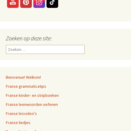
Zoeken op deze site:
Zoeken
naar:
Bienvenue! Welkom!
Franse grammaticatips
Franse kinder- en stripboeken
Franse leenwoorden oefenen
Franse lesvideo's
Franse liedjes