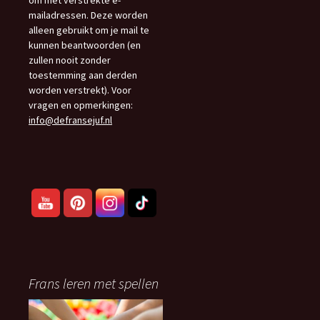
om met verstrekte e-
mailadressen. Deze worden
alleen gebruikt om je mail te
kunnen beantwoorden (en
zullen nooit zonder
toestemming aan derden
worden verstrekt). Voor
vragen en opmerkingen:
info@defransejuf.nl
Frans leren met spellen