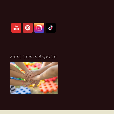
Frans leren met spellen