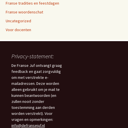
Franse tradities en feestdagen
Franse woordenschat
Uncategorized
Voor docenten
Privacy-statement:
De Franse Juf ontvangt graag
feedback en gaat zorgvuldig
om met verstrekte e-
mailadressen. Deze worden
alleen gebruikt om je mail te
kunnen beantwoorden (en
zullen nooit zonder
toestemming aan derden
worden verstrekt). Voor
vragen en opmerkingen:
info@defransejuf.nl