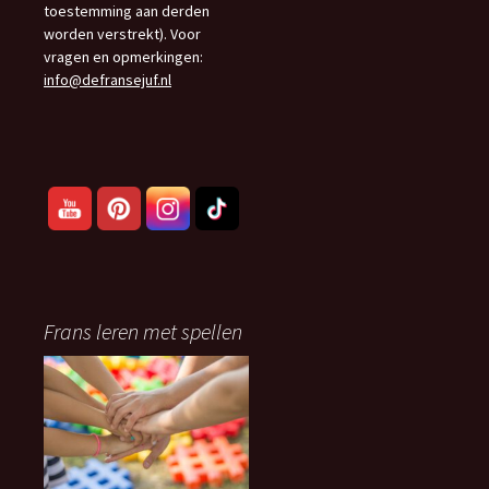
toestemming aan derden
worden verstrekt). Voor
vragen en opmerkingen:
info@defransejuf.nl
Frans leren met spellen