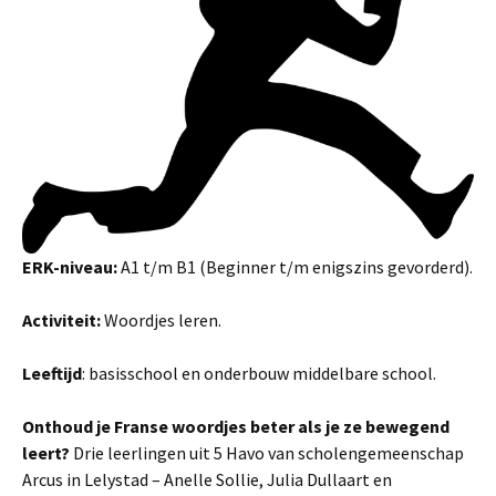
ERK-niveau:
A1 t/m B1 (Beginner t/m enigszins gevorderd).
Activiteit:
Woordjes leren.
Leeftijd
: basisschool en onderbouw middelbare school.
Onthoud je Franse woordjes beter als je ze bewegend
leert?
Drie leerlingen uit 5 Havo van scholengemeenschap
Arcus in Lelystad – Anelle Sollie, Julia Dullaart en