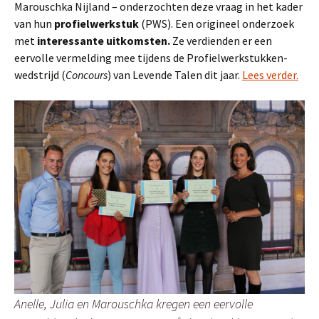
Marouschka Nijland – onderzochten deze vraag in het kader
van hun
profielwerkstuk
(PWS).
Een origineel onderzoek
met
interessante uitkomsten.
Ze verdienden er een
eervolle vermelding mee tijdens de Profielwerkstukken-
wedstrijd (
Concours
) van Levende Talen dit jaar.
Lees verder.
Anelle, Julia en Marouschka kregen een eervolle