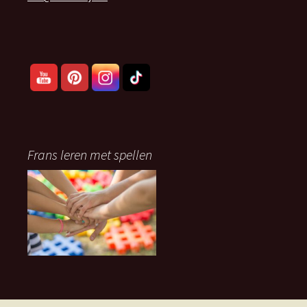
Frans leren met spellen