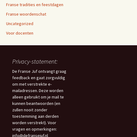
Franse tradities en feestdagen
Franse woordenschat
Uncategorized
Voor docenten
Privacy-statement:
De Franse Juf ontvangt graag
feedback en gaat zorgvuldig
om met verstrekte e-
mailadressen. Deze worden
alleen gebruikt om je mail te
kunnen beantwoorden (en
zullen nooit zonder
toestemming aan derden
worden verstrekt). Voor
vragen en opmerkingen:
info@defransejuf.nl