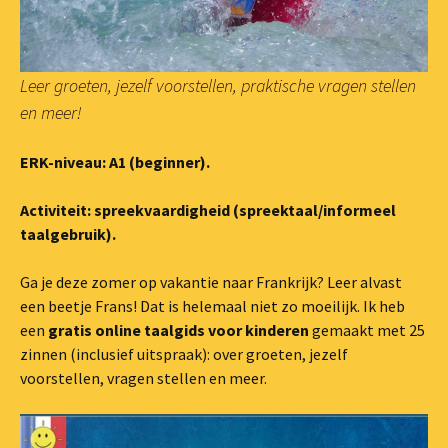
Leer groeten, jezelf voorstellen, praktische vragen stellen
en meer!
ERK-niveau: A1 (beginner).
Activiteit: spreekvaardigheid
(spreektaal/informeel
taalgebruik).
Ga je deze zomer op vakantie naar Frankrijk? Leer alvast
een beetje Frans! Dat is helemaal niet zo moeilijk. Ik heb
een
gratis online taalgids voor kinderen
gemaakt met 25
zinnen (inclusief uitspraak): over groeten, jezelf
voorstellen, vragen stellen en meer.