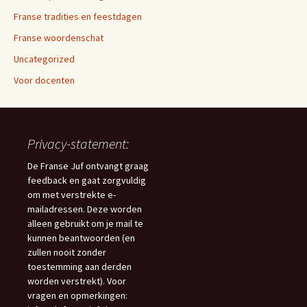
Franse tradities en feestdagen
Franse woordenschat
Uncategorized
Voor docenten
Privacy-statement:
De Franse Juf ontvangt graag
feedback en gaat zorgvuldig
om met verstrekte e-
mailadressen. Deze worden
alleen gebruikt om je mail te
kunnen beantwoorden (en
zullen nooit zonder
toestemming aan derden
worden verstrekt). Voor
vragen en opmerkingen: