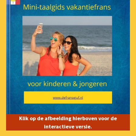
Klik op de afbeelding hierboven voor de
interactieve versie.