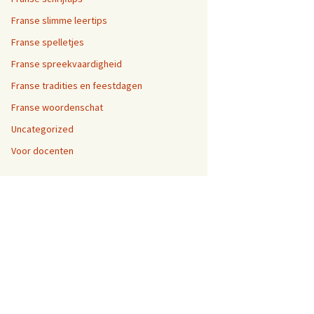
Franse slimme leertips
Franse spelletjes
Franse spreekvaardigheid
Franse tradities en feestdagen
Franse woordenschat
Uncategorized
Voor docenten