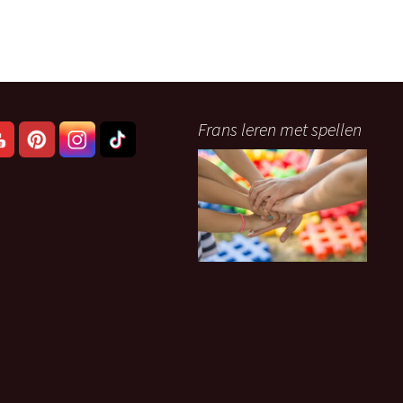
Frans leren met spellen