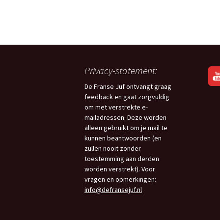
Privacy-statement:
De Franse Juf ontvangt graag
feedback en gaat zorgvuldig
om met verstrekte e-
mailadressen. Deze worden
alleen gebruikt om je mail te
kunnen beantwoorden (en
zullen nooit zonder
toestemming aan derden
worden verstrekt). Voor
vragen en opmerkingen:
info@defransejuf.nl