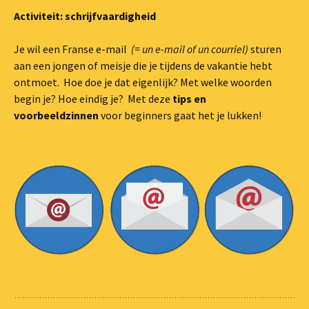
Activiteit: schrijfvaardigheid
Je wil een Franse e-mail
(= un e-mail of un courriel)
sturen
aan een jongen of meisje die je tijdens de vakantie hebt
ontmoet. Hoe doe je dat eigenlijk? Met welke woorden
begin je? Hoe eindig je? Met deze
tips en
voorbeeldzinnen
voor beginners gaat het je lukken!