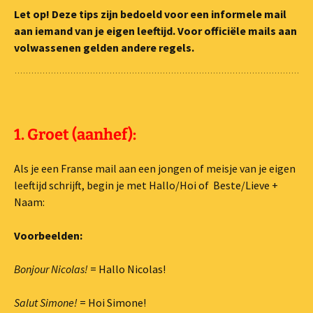
Let op! Deze tips zijn bedoeld voor een informele mail
aan iemand van je eigen leeftijd. Voor officiële mails aan
volwassenen gelden andere regels.
1. Groet (aanhef):
Als je een Franse mail aan een jongen of meisje van je eigen
leeftijd schrijft, begin je met Hallo/Hoi of Beste/Lieve +
Naam:
Voorbeelden:
Bonjour Nicolas!
= Hallo Nicolas!
Salut Simone!
= Hoi Simone!