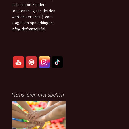
zullen nooit zonder
toestemming aan derden
worden verstrekt). Voor
vragen en opmerkingen:
info@defransejuf.nl
Frans leren met spellen