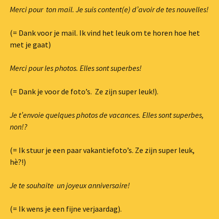
Merci pour ton mail. Je suis content(e) d’avoir de tes nouvelles!
(= Dank voor je mail. Ik vind het leuk om te horen hoe het
met je gaat)
Merci pour les photos. Elles sont superbes!
(= Dank je voor de foto’s. Ze zijn super leuk!).
Je t’envoie quelques photos de vacances. Elles sont superbes,
non!?
(= Ik stuur je een paar vakantiefoto’s. Ze zijn super leuk,
hè?!)
Je te souhaite un joyeux anniversaire!
(= Ik wens je een fijne verjaardag).