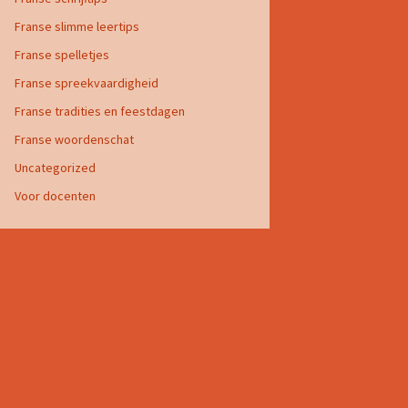
Franse slimme leertips
Franse spelletjes
Franse spreekvaardigheid
Franse tradities en feestdagen
Franse woordenschat
Uncategorized
Voor docenten