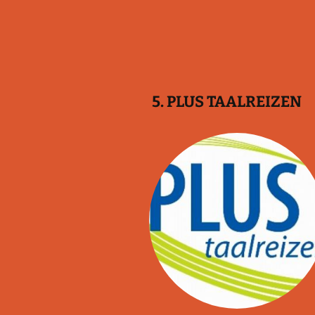
5. PLUS TAALREIZEN