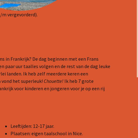
t/m vergevorderd).
ns in Frankrijk? De dag beginnen met een Frans
een paar uur taalles volgen en de rest van de dag leuke
lei landen. Ik heb zelf meerdere keren een
n vond het superleuk!
Chouette!
Ik heb 7 grote
nkrijk voor kinderen en jongeren voor je op een rij
Leeftijden: 12-17 jaar.
Plaatsen: eigen taalschool in Nice.