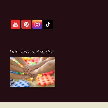
Frans leren met spellen