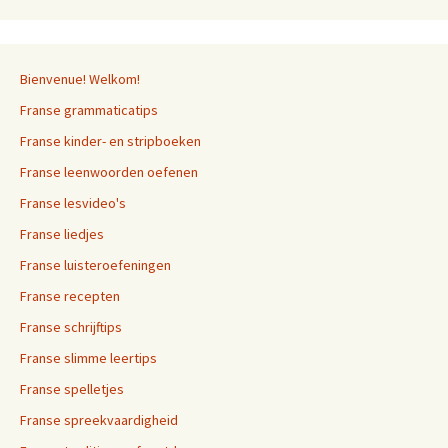
Bienvenue! Welkom!
Franse grammaticatips
Franse kinder- en stripboeken
Franse leenwoorden oefenen
Franse lesvideo's
Franse liedjes
Franse luisteroefeningen
Franse recepten
Franse schrijftips
Franse slimme leertips
Franse spelletjes
Franse spreekvaardigheid