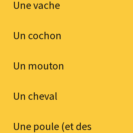
Une vache
Un cochon
Un mouton
Un cheval
Une poule (et des