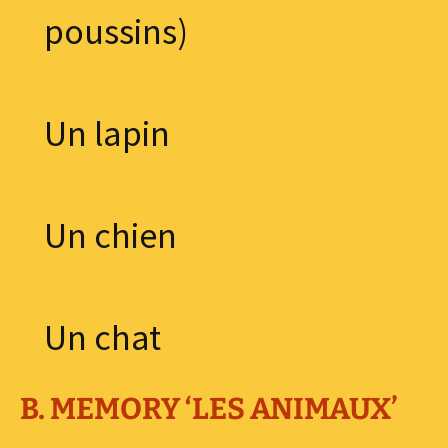
poussins)
Un lapin
Un chien
Un chat
B. MEMORY ‘LES ANIMAUX’