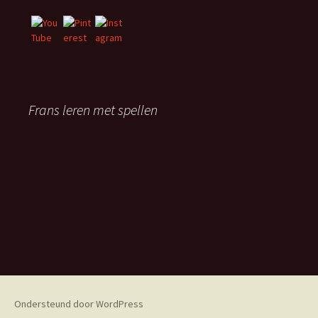
Frans leren met spellen
Ondersteund door WordPress