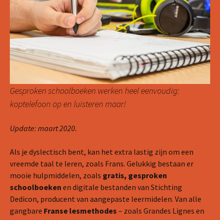
Gesproken schoolboeken werken heel eenvoudig:
koptelefoon op en luisteren maar!
Update: maart 2020.
Als je dyslectisch bent, kan het extra lastig zijn om een
vreemde taal te leren, zoals Frans. Gelukkig bestaan er
mooie hulpmiddelen, zoals
gratis, gesproken
schoolboeken
en digitale bestanden van Stichting
Dedicon, producent van aangepaste leermidelen. Van alle
gangbare
Franse lesmethodes
– zoals Grandes Lignes en