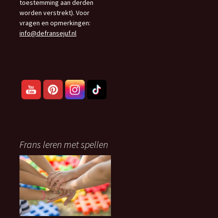
toestemming aan derden
worden verstrekt). Voor
vragen en opmerkingen:
info@defransejuf.nl
Frans leren met spellen