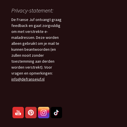
Privacy-statement:
De Franse Juf ontvangt graag
feedback en gaat zorgvuldig
om met verstrekte e-
mailadressen. Deze worden
alleen gebruikt om je mail te
kunnen beantwoorden (en
zullen nooit zonder
toestemming aan derden
worden verstrekt). Voor
vragen en opmerkingen:
info@defransejuf.nl