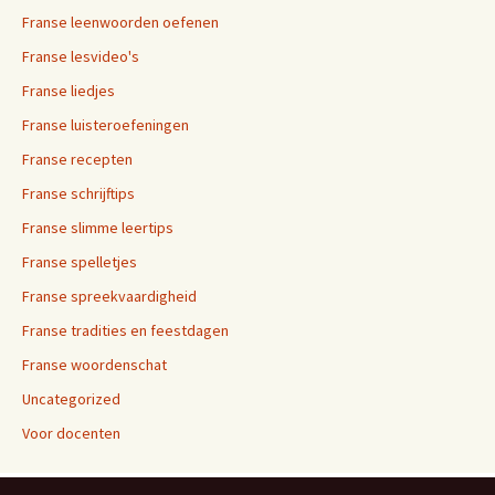
Franse leenwoorden oefenen
Franse lesvideo's
Franse liedjes
Franse luisteroefeningen
Franse recepten
Franse schrijftips
Franse slimme leertips
Franse spelletjes
Franse spreekvaardigheid
Franse tradities en feestdagen
Franse woordenschat
Uncategorized
Voor docenten