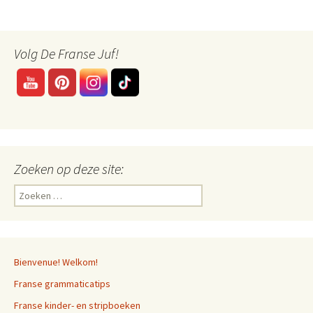
Volg De Franse Juf!
Zoeken op deze site:
Zoeken
naar:
Bienvenue! Welkom!
Franse grammaticatips
Franse kinder- en stripboeken