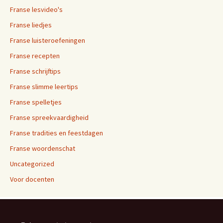
Franse lesvideo's
Franse liedjes
Franse luisteroefeningen
Franse recepten
Franse schrijftips
Franse slimme leertips
Franse spelletjes
Franse spreekvaardigheid
Franse tradities en feestdagen
Franse woordenschat
Uncategorized
Voor docenten