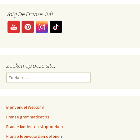
Volg De Franse Juf!
Zoeken op deze site:
Zoeken
naar:
Bienvenue! Welkom!
Franse grammaticatips
Franse kinder- en stripboeken
Franse leenwoorden oefenen