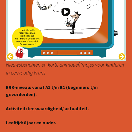
Nieuwsberichten en korte animatiefilmpjes voor kinderen
in eenvoudig Frans
ERK-niveau: vanaf A1 t/m B1 (beginners t/m
gevorderden).
Activiteit: leesvaardigheid/ actualiteit.
Leeftijd: 8 jaar en ouder.