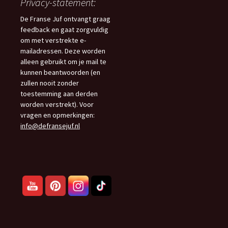
Privacy-statement:
De Franse Juf ontvangt graag
feedback en gaat zorgvuldig
om met verstrekte e-
mailadressen. Deze worden
alleen gebruikt om je mail te
kunnen beantwoorden (en
zullen nooit zonder
toestemming aan derden
worden verstrekt). Voor
vragen en opmerkingen:
info@defransejuf.nl