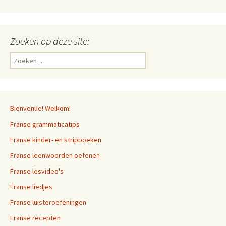
Zoeken op deze site:
Zoeken
naar:
Bienvenue! Welkom!
Franse grammaticatips
Franse kinder- en stripboeken
Franse leenwoorden oefenen
Franse lesvideo's
Franse liedjes
Franse luisteroefeningen
Franse recepten