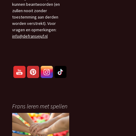
kunnen beantwoorden (en
zullen nooit zonder
toestemming aan derden
worden verstrekt). Voor
vragen en opmerkingen:
info@defransejuf.nl
Frans leren met spellen