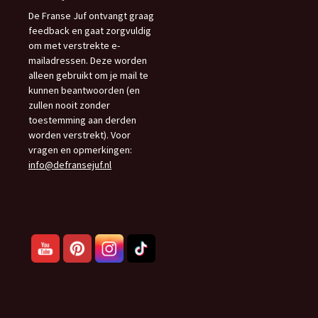
De Franse Juf ontvangt graag
feedback en gaat zorgvuldig
om met verstrekte e-
mailadressen. Deze worden
alleen gebruikt om je mail te
kunnen beantwoorden (en
zullen nooit zonder
toestemming aan derden
worden verstrekt). Voor
vragen en opmerkingen:
info@defransejuf.nl