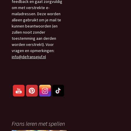
feedback en gaat zorgvuldig
om met verstrekte e-
mailadressen. Deze worden
alleen gebruikt om je mail te
kunnen beantwoorden (en
zullen nooit zonder
toestemming aan derden
worden verstrekt). Voor
vragen en opmerkingen:
info@defransejuf.nl
Frans leren met spellen