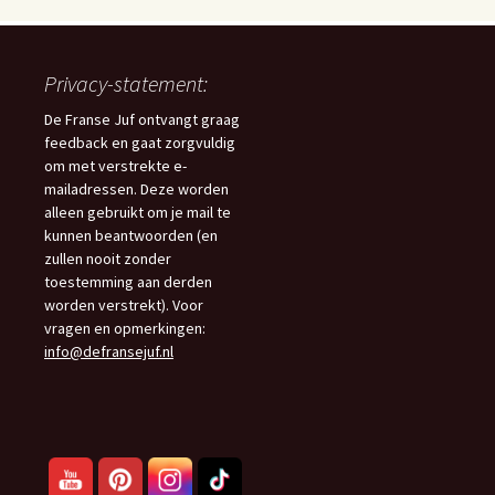
Privacy-statement:
De Franse Juf ontvangt graag
feedback en gaat zorgvuldig
om met verstrekte e-
mailadressen. Deze worden
alleen gebruikt om je mail te
kunnen beantwoorden (en
zullen nooit zonder
toestemming aan derden
worden verstrekt). Voor
vragen en opmerkingen:
info@defransejuf.nl