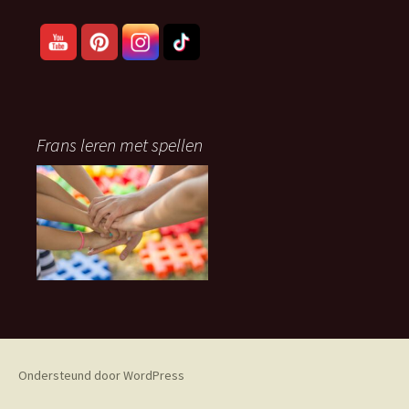
Frans leren met spellen
Ondersteund door WordPress