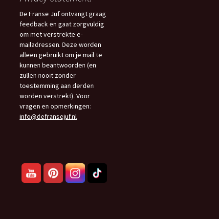
De Franse Juf ontvangt graag
feedback en gaat zorgvuldig
om met verstrekte e-
mailadressen. Deze worden
alleen gebruikt om je mail te
kunnen beantwoorden (en
zullen nooit zonder
toestemming aan derden
worden verstrekt). Voor
vragen en opmerkingen:
info@defransejuf.nl