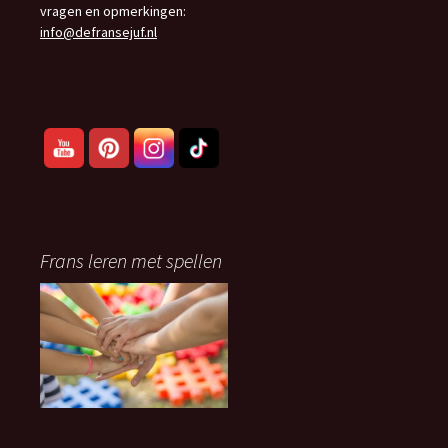
vragen en opmerkingen:
info@defransejuf.nl
Frans leren met spellen