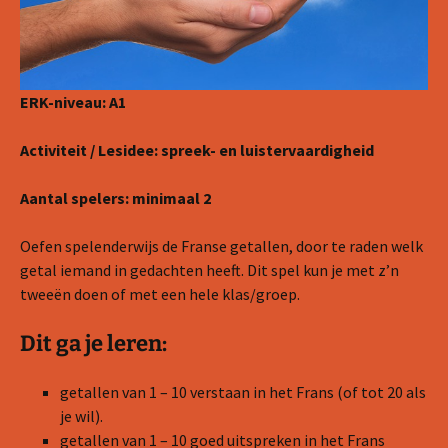
ERK-niveau: A1
Activiteit / Lesidee: spreek- en luistervaardigheid
Aantal spelers: minimaal 2
Oefen spelenderwijs de Franse getallen, door te raden welk
getal iemand in gedachten heeft. Dit spel kun je met z’n
tweeën doen of met een hele klas/groep.
Dit ga je leren:
getallen van 1 – 10 verstaan in het Frans (of tot 20 als
je wil).
getallen van 1 – 10 goed uitspreken in het Frans