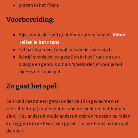
praten in het Frans
Voorbereiding:
Kijk voor je dit spel gaat doen samen naar de
Video
Tellen in het Frans
Tel hardop mee, terwijl je naar de video kijkt.
Schrijf eventueel de getallen in het Frans op een
blaadje en gebruik dit als ‘spiekbriefje’ voor jezelf
tijdens het raadspel.
Zo gaat het spel:
Een kind neemt een getal onder de 10 in gedachten en
schrijft het op (zonder dat de andere kinderen het kunnen
zien). Het andere kind/de andere kinderen moeten nu raden
en zeggen om de beurt een getal…in het Frans natuurlijk!
Bien sûr!