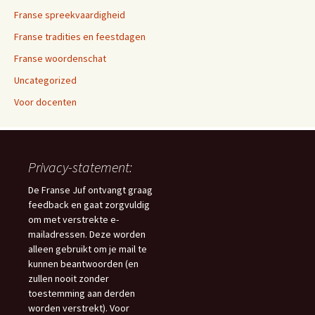
Franse spreekvaardigheid
Franse tradities en feestdagen
Franse woordenschat
Uncategorized
Voor docenten
Privacy-statement:
De Franse Juf ontvangt graag
feedback en gaat zorgvuldig
om met verstrekte e-
mailadressen. Deze worden
alleen gebruikt om je mail te
kunnen beantwoorden (en
zullen nooit zonder
toestemming aan derden
worden verstrekt). Voor