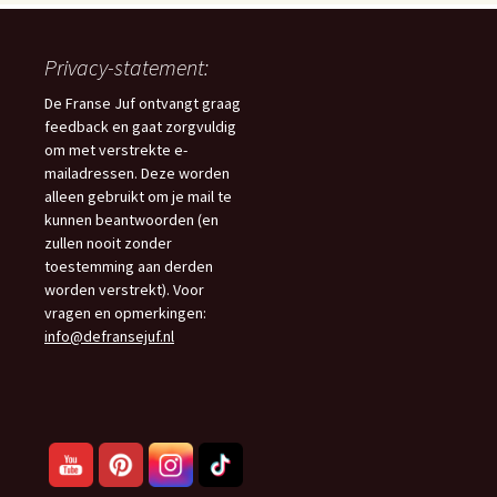
Privacy-statement:
De Franse Juf ontvangt graag
feedback en gaat zorgvuldig
om met verstrekte e-
mailadressen. Deze worden
alleen gebruikt om je mail te
kunnen beantwoorden (en
zullen nooit zonder
toestemming aan derden
worden verstrekt). Voor
vragen en opmerkingen:
info@defransejuf.nl