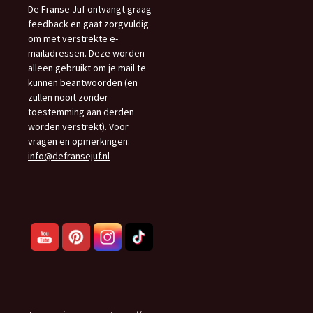
De Franse Juf ontvangt graag
feedback en gaat zorgvuldig
om met verstrekte e-
mailadressen. Deze worden
alleen gebruikt om je mail te
kunnen beantwoorden (en
zullen nooit zonder
toestemming aan derden
worden verstrekt). Voor
vragen en opmerkingen:
info@defransejuf.nl