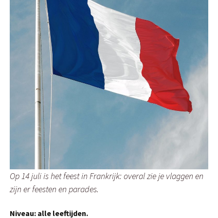
Op 14 juli is het feest in Frankrijk: overal zie je vlaggen en
zijn er feesten en parades.
Niveau: alle leeftijden.