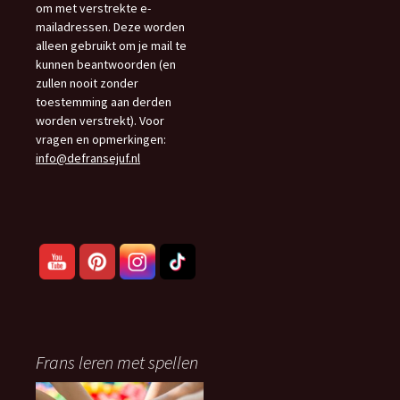
om met verstrekte e-
mailadressen. Deze worden
alleen gebruikt om je mail te
kunnen beantwoorden (en
zullen nooit zonder
toestemming aan derden
worden verstrekt). Voor
vragen en opmerkingen:
info@defransejuf.nl
Frans leren met spellen