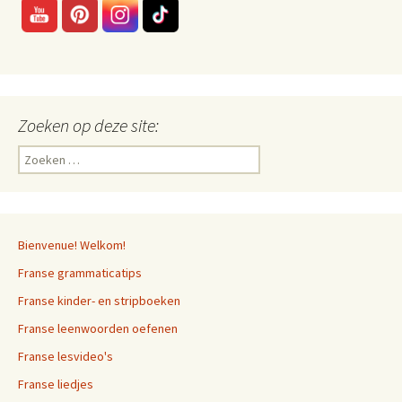
Zoeken op deze site:
Zoeken
naar:
Bienvenue! Welkom!
Franse grammaticatips
Franse kinder- en stripboeken
Franse leenwoorden oefenen
Franse lesvideo's
Franse liedjes