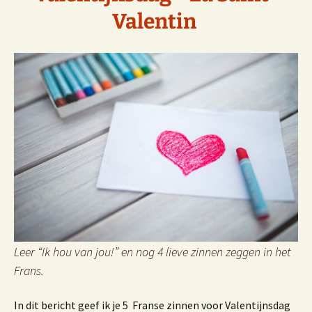
Valentin
Leer “Ik hou van jou!” en nog 4 lieve zinnen zeggen in het
Frans.
In dit bericht geef ik je 5 Franse zinnen voor Valentijnsdag