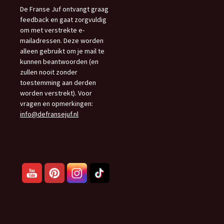
De Franse Juf ontvangt graag
feedback en gaat zorgvuldig
om met verstrekte e-
mailadressen. Deze worden
alleen gebruikt om je mail te
kunnen beantwoorden (en
zullen nooit zonder
toestemming aan derden
worden verstrekt). Voor
vragen en opmerkingen:
info@defransejuf.nl