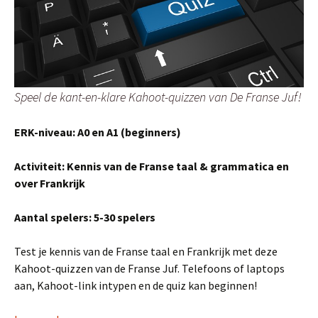
Speel de kant-en-klare Kahoot-quizzen van De Franse Juf!
ERK-niveau: A0 en A1 (beginners)
Activiteit: Kennis van de Franse taal & grammatica en
over Frankrijk
Aantal spelers: 5-30 spelers
Test je kennis van de Franse taal en Frankrijk met deze
Kahoot-quizzen van de Franse Juf. Telefoons of laptops
aan, Kahoot-link intypen en de quiz kan beginnen!