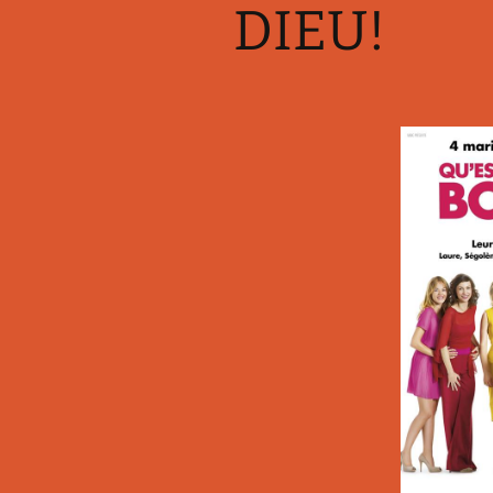
DIEU!