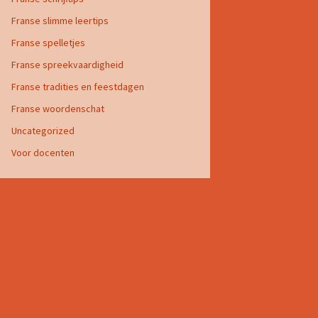
Franse slimme leertips
Franse spelletjes
Franse spreekvaardigheid
Franse tradities en feestdagen
Franse woordenschat
Uncategorized
Voor docenten