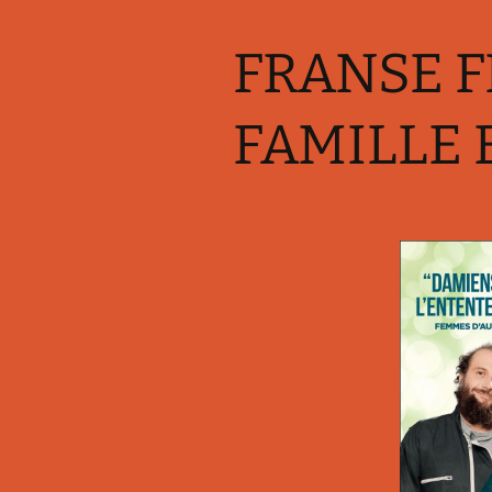
FRANSE F
FAMILLE 