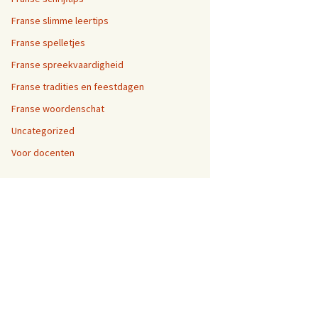
Franse slimme leertips
Franse spelletjes
Franse spreekvaardigheid
Franse tradities en feestdagen
Franse woordenschat
Uncategorized
Voor docenten