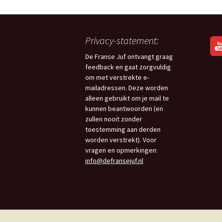
Privacy-statement:
De Franse Juf ontvangt graag
feedback en gaat zorgvuldig
om met verstrekte e-
mailadressen. Deze worden
alleen gebruikt om je mail te
kunnen beantwoorden (en
zullen nooit zonder
toestemming aan derden
worden verstrekt). Voor
vragen en opmerkingen:
info@defransejuf.nl