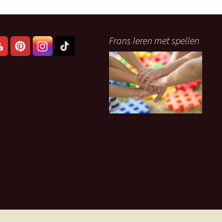
Frans leren met spellen