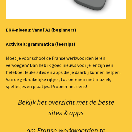
ERK-niveau: Vanaf A1 (beginners)
Activiteit: grammatica (leertips)
Moet je voor school de Franse werkwoorden leren
vervoegen? Dan heb ik goed nieuws voor je: er zijn een
heleboel leuke sites en apps die je daarbij kunnen helpen.
Van de gebruikelijke rijtjes, tot oefenen met muziek,
spelletjes en plaatjes. Probeer het eens!
Bekijk het overzicht met de beste
sites & apps
om Franse werkwoorden te