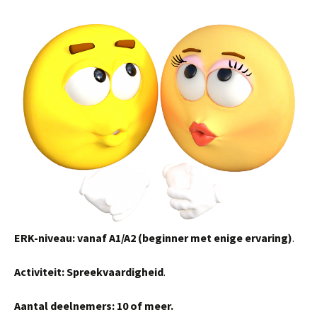
ERK-niveau: vanaf A1/A2 (beginner met enige ervaring)
.
Activiteit: Spreekvaardigheid
.
Aantal deelnemers: 10 of meer.