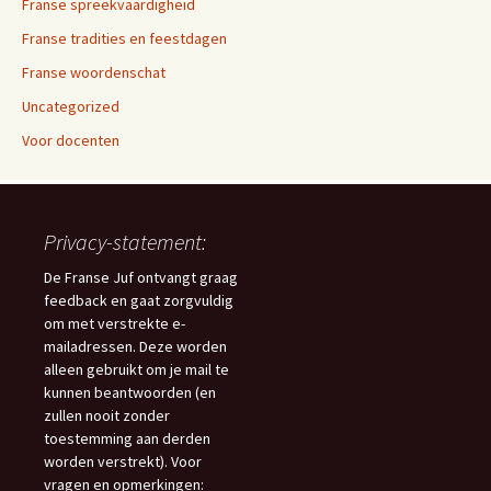
Franse spreekvaardigheid
Franse tradities en feestdagen
Franse woordenschat
Uncategorized
Voor docenten
Privacy-statement:
De Franse Juf ontvangt graag
feedback en gaat zorgvuldig
om met verstrekte e-
mailadressen. Deze worden
alleen gebruikt om je mail te
kunnen beantwoorden (en
zullen nooit zonder
toestemming aan derden
worden verstrekt). Voor
vragen en opmerkingen: