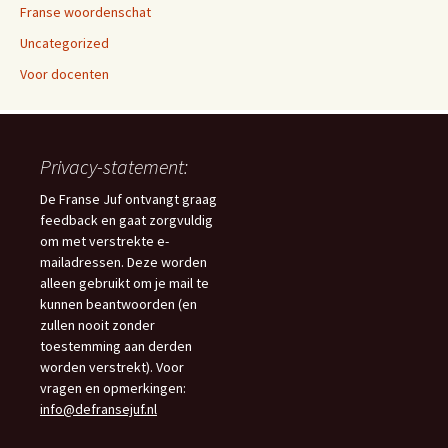
Franse woordenschat
Uncategorized
Voor docenten
Privacy-statement:
De Franse Juf ontvangt graag
feedback en gaat zorgvuldig
om met verstrekte e-
mailadressen. Deze worden
alleen gebruikt om je mail te
kunnen beantwoorden (en
zullen nooit zonder
toestemming aan derden
worden verstrekt). Voor
vragen en opmerkingen:
info@defransejuf.nl