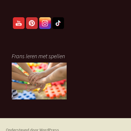
Frans leren met spellen
Ondersteund door WordPress