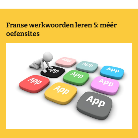
Franse werkwoorden leren 5: méér
oefensites