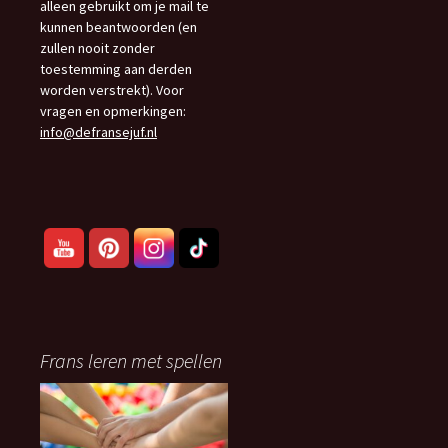
alleen gebruikt om je mail te
kunnen beantwoorden (en
zullen nooit zonder
toestemming aan derden
worden verstrekt). Voor
vragen en opmerkingen:
info@defransejuf.nl
Frans leren met spellen