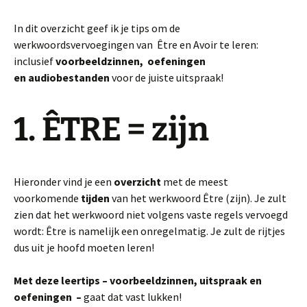
In dit overzicht geef ik je tips om de
werkwoordsvervoegingen van Être en Avoir te leren:
inclusief
voorbeeldzinnen, oefeningen
en audiobestanden
voor de juiste uitspraak!
1. ÊTRE = zijn
Hieronder vind je een
overzicht
met de meest
voorkomende
tijden
van het werkwoord Être (zijn). Je zult
zien dat het werkwoord niet volgens vaste regels vervoegd
wordt: Être is namelijk een onregelmatig. Je zult de rijtjes
dus uit je hoofd moeten leren!
Met deze leertips – voorbeeldzinnen, uitspraak en
oefeningen –
gaat dat vast lukken!