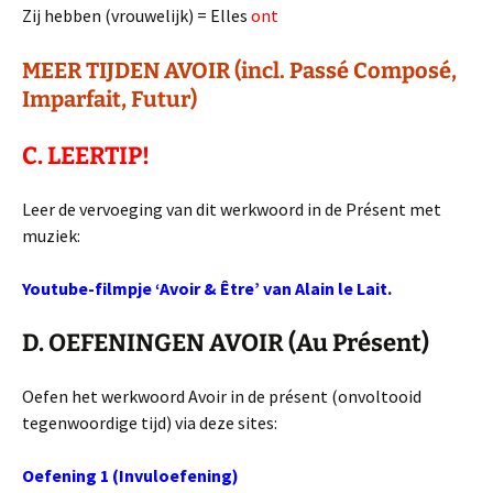
Zij hebben (vrouwelijk) = Elles
ont
MEER TIJDEN AVOIR (incl. Passé Composé,
Imparfait, Futur)
C. LEERTIP!
Leer de vervoeging van dit werkwoord in de Présent met
muziek:
Youtube-filmpje ‘Avoir & Être’ van Alain le Lait
.
D. OEFENINGEN AVOIR (Au Présent)
Oefen het werkwoord Avoir in de présent (onvoltooid
tegenwoordige tijd) via deze sites:
Oefening 1 (Invuloefening)