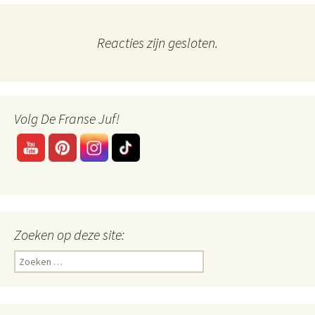
Reacties zijn gesloten.
Volg De Franse Juf!
Zoeken op deze site:
Zoeken
naar: