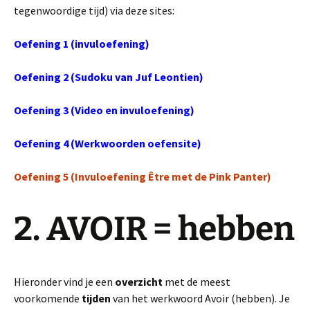
tegenwoordige tijd) via deze sites:
Oefening 1 (invuloefening)
Oefening 2 (Sudoku van Juf Leontien)
Oefening 3 (Video en invuloefening)
Oefening 4 (Werkwoorden oefensite)
Oefening 5 (Invuloefening Être met de Pink Panter)
2. AVOIR = hebben
Hieronder vind je een
overzicht
met de meest
voorkomende
tijden
van het werkwoord Avoir (hebben). Je