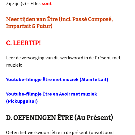
Zij zijn (v) = Elles
sont
Meer tijden van Être (incl. Passé Composé,
Imparfait & Futur)
C. LEERTIP!
Leer de vervoeging van dit werkwoord in de Présent met
muziek:
Youtube-filmpje Être met muziek (Alain le Lait)
Youtube-filmpje Être en Avoir met muziek
(Pickupguitar)
D. OEFENINGEN ÊTRE (Au Présent)
Oefen het werkwoord être in de présent (onvoltooid