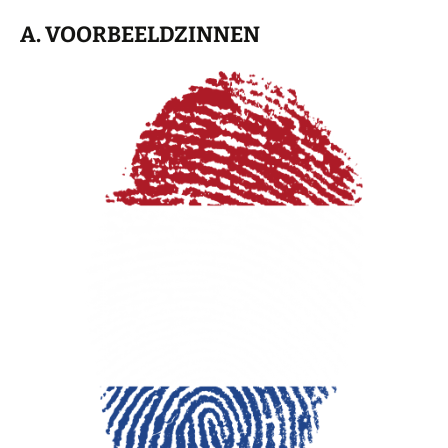
A. VOORBEELDZINNEN