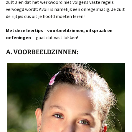
zult zien dat het werkwoord niet volgens vaste regels
vervoegd wordt: Avoir is namelijk een onregelmatig. Je zult
de rijtjes dus uit je hoofd moeten leren!
Met deze leertips – voorbeeldzinnen, uitspraak en
oefeningen –
gaat dat vast lukken!
A. VOORBEELDZINNEN
: