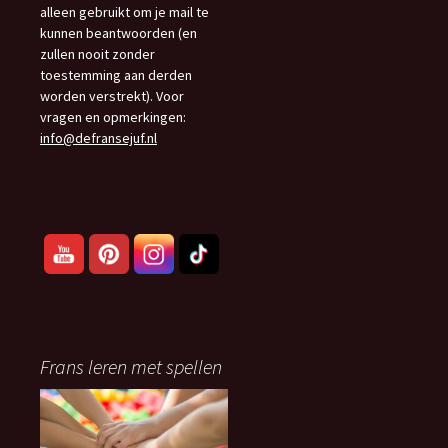
alleen gebruikt om je mail te
kunnen beantwoorden (en
zullen nooit zonder
toestemming aan derden
worden verstrekt). Voor
vragen en opmerkingen:
info@defransejuf.nl
Frans leren met spellen