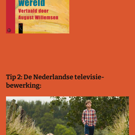
Tip 2: De Nederlandse televisie-
bewerking: