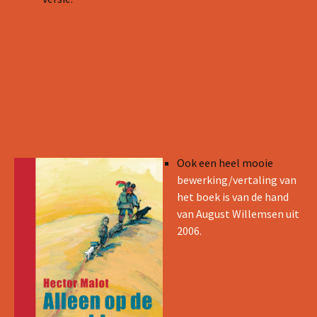
Ook een heel mooie
bewerking/vertaling van
het boek is van de hand
van August Willemsen uit
2006.