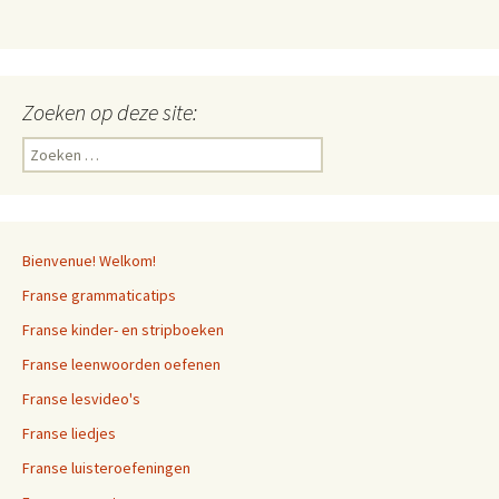
Zoeken op deze site:
Zoeken
naar:
Bienvenue! Welkom!
Franse grammaticatips
Franse kinder- en stripboeken
Franse leenwoorden oefenen
Franse lesvideo's
Franse liedjes
Franse luisteroefeningen