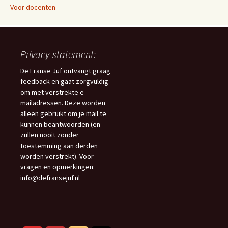
Voor docenten
Privacy-statement:
De Franse Juf ontvangt graag
feedback en gaat zorgvuldig
om met verstrekte e-
mailadressen. Deze worden
alleen gebruikt om je mail te
kunnen beantwoorden (en
zullen nooit zonder
toestemming aan derden
worden verstrekt). Voor
vragen en opmerkingen:
info@defransejuf.nl