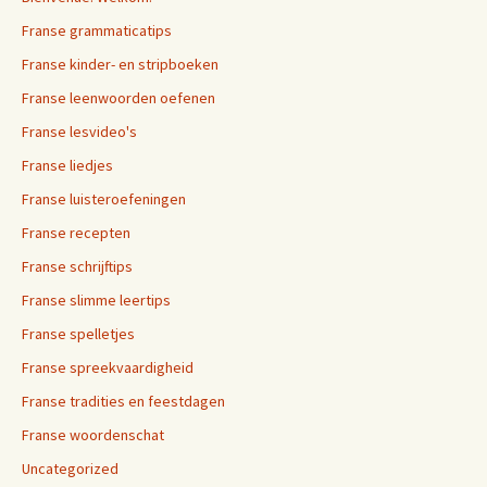
Franse grammaticatips
Franse kinder- en stripboeken
Franse leenwoorden oefenen
Franse lesvideo's
Franse liedjes
Franse luisteroefeningen
Franse recepten
Franse schrijftips
Franse slimme leertips
Franse spelletjes
Franse spreekvaardigheid
Franse tradities en feestdagen
Franse woordenschat
Uncategorized