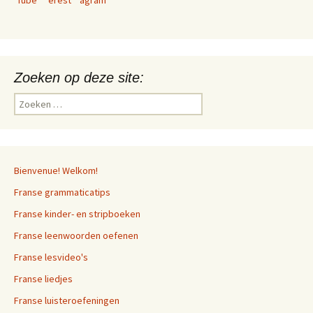
Zoeken op deze site:
Zoeken
naar:
Bienvenue! Welkom!
Franse grammaticatips
Franse kinder- en stripboeken
Franse leenwoorden oefenen
Franse lesvideo's
Franse liedjes
Franse luisteroefeningen