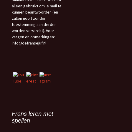
alleen gebruikt om je mail te
kunnen beantwoorden (en
zullen nooit zonder
toestemming aan derden
worden verstrekt). Voor
vragen en opmerkingen:
info@defransejuf.nl
Frans leren met
spellen